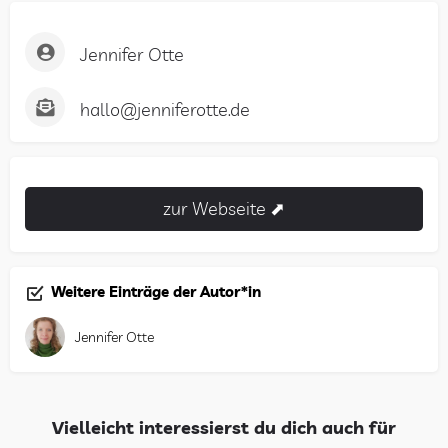
Jennifer Otte
hallo@jenniferotte.de
zur Webseite ⬈
Weitere Einträge der Autor*in
Jennifer Otte
Vielleicht interessierst du dich auch für