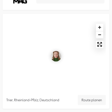
Trier, Rheinland-Pfalz, Deutschland
Route planen