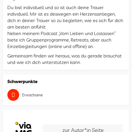
Du bist individuell und so ist auch deine Trauer
individuell. Mir ist es deswegen ein Herzensanliegen,
dich in deiner Trauer so zu begleiten, wie es sich für dich
am besten anfühlt.
Neben meinem Podcast „Vom Lieben und Loslassen“
biete ich Gruppenprogramme, Retreats, aber auch
Einzelbegleitungen (online und offline) an.
Gemeinsam finden wir heraus, was du gerade brauchst
und wie ich dich unterstützen kann.
Schwerpunkte
Erwachsene
zur Autor*in Seite