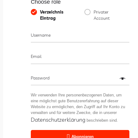
Choose role
Verzeichnis
Privater
Eintrag
Account
Username
Email
Password
Wir verwenden Ihre personenbezogenen Daten, um
eine möglichst gute Benutzererfahrung auf dieser
Website zu ermöglichen, den Zugriff auf Ihr Konto zu
verwalten und für weitere Zwecke, die in unserer
Datenschutzerklärung
beschrieben sind.
Abonnieren