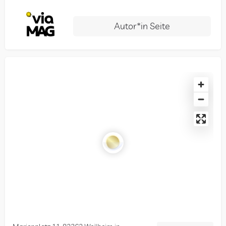
Autor*in Seite