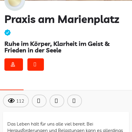
Praxis am Marienplatz
Ruhe im Körper, Klarheit im Geist &
Frieden in der Seele
ÜBER
112
Das Leben hält für uns alle viel bereit. Bei
Herausforderungen und Belastungen kann es allerdings