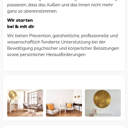
passieren, dass das Außen und das Innen nicht mehr
ganz so übereinstimmen.
Wir starten
bei & mit dir
Wir bieten Prävention, ganzheitliche, professionelle und
wissenschaftlich fundierte Unterstützung bei der
Bewältigung psychischer und körperlicher Belastungen
sowie persönlicher Herausforderungen.