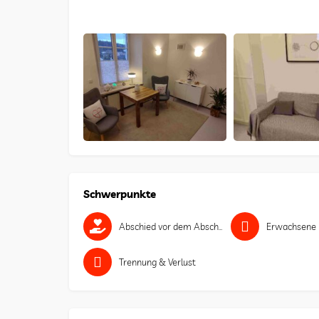
Schwerpunkte
Abschied vor dem Abschied
Erwachsene
Trennung & Verlust