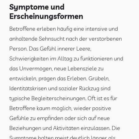
Symptome und
Erscheinungsformen
Betroffene erleben häufig eine intensive und
anhaltende Sehnsucht nach der verstorbenen
Person. Das Gefühl innerer Leere,
Schwierigkeiten im Alltag zu funktionieren und
das Unvermögen, neue Lebensziele zu
entwickeln, prägen das Erleben. Grübeln,
Identitätskrisen und sozialer Rückzug sind
typische Begleiterscheinungen. Oft ist es für
Betroffene kaum möglich, wieder positive
Gefühle zu empfinden oder sich auf neue
Beziehungen und Aktivitäten einzulassen. Die
Symptome halten meist deutlich länger als