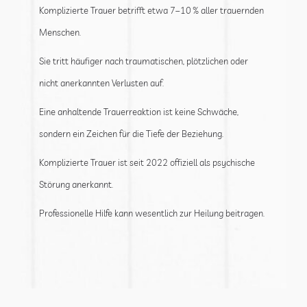
Komplizierte Trauer betrifft etwa 7–10 % aller trauernden
Menschen.
Sie tritt häufiger nach traumatischen, plötzlichen oder
nicht anerkannten Verlusten auf.
Eine anhaltende Trauerreaktion ist keine Schwäche,
sondern ein Zeichen für die Tiefe der Beziehung.
Komplizierte Trauer ist seit 2022 offiziell als psychische
Störung anerkannt.
Professionelle Hilfe kann wesentlich zur Heilung beitragen.