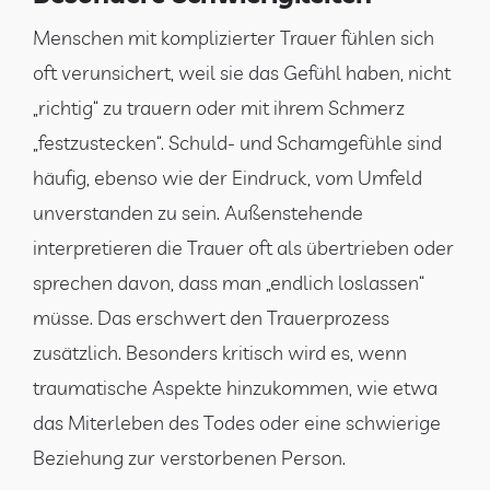
Menschen mit komplizierter Trauer fühlen sich
oft verunsichert, weil sie das Gefühl haben, nicht
„richtig“ zu trauern oder mit ihrem Schmerz
„festzustecken“. Schuld- und Schamgefühle sind
häufig, ebenso wie der Eindruck, vom Umfeld
unverstanden zu sein. Außenstehende
interpretieren die Trauer oft als übertrieben oder
sprechen davon, dass man „endlich loslassen“
müsse. Das erschwert den Trauerprozess
zusätzlich. Besonders kritisch wird es, wenn
traumatische Aspekte hinzukommen, wie etwa
das Miterleben des Todes oder eine schwierige
Beziehung zur verstorbenen Person.