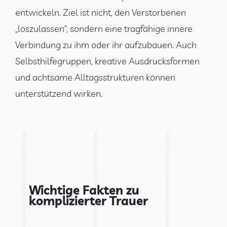
entwickeln. Ziel ist nicht, den Verstorbenen
„loszulassen“, sondern eine tragfähige innere
Verbindung zu ihm oder ihr aufzubauen. Auch
Selbsthilfegruppen, kreative Ausdrucksformen
und achtsame Alltagsstrukturen können
unterstützend wirken.
Wichtige Fakten zu
komplizierter Trauer