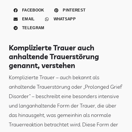
FACEBOOK
PINTEREST
EMAIL
WHATSAPP
TELEGRAM
Komplizierte Trauer auch
anhaltende Trauerstörung
genannt, verstehen
Komplizierte Trauer – auch bekannt als
anhaltende Trauerstörung oder „Prolonged Grief
Disorder“ – beschreibt eine besonders intensive
und langanhaltende Form der Trauer, die über
das hinausgeht, was gemeinhin als normale
Trauerreaktion betrachtet wird. Diese Form der