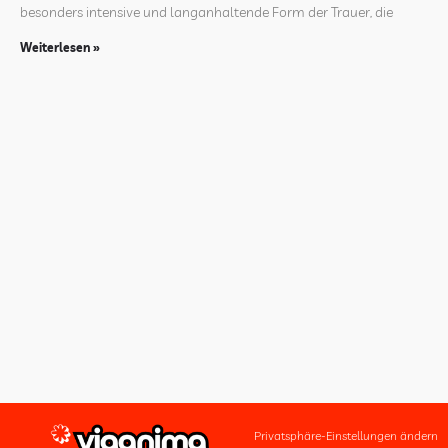
besonders intensive und langanhaltende Form der Trauer, die
Weiterlesen »
Privatsphäre-Einstellungen ändern