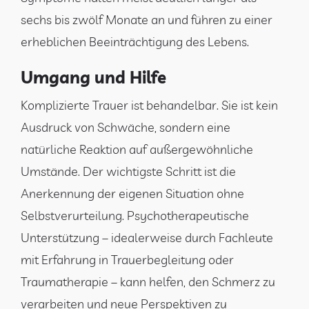
sechs bis zwölf Monate an und führen zu einer
erheblichen Beeinträchtigung des Lebens.
Umgang und Hilfe
Komplizierte Trauer ist behandelbar. Sie ist kein
Ausdruck von Schwäche, sondern eine
natürliche Reaktion auf außergewöhnliche
Umstände. Der wichtigste Schritt ist die
Anerkennung der eigenen Situation ohne
Selbstverurteilung. Psychotherapeutische
Unterstützung – idealerweise durch Fachleute
mit Erfahrung in Trauerbegleitung oder
Traumatherapie – kann helfen, den Schmerz zu
verarbeiten und neue Perspektiven zu