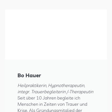
Bo Hauer
Heilpraktikerin, Hypnotherapeutin,
integr. Trauerbegleiterin /-Therapeutin
Seit über 10 Jahren begleite ich
Menschen in Zeiten von Trauer und
Krise. Als Gründungsmitglied der