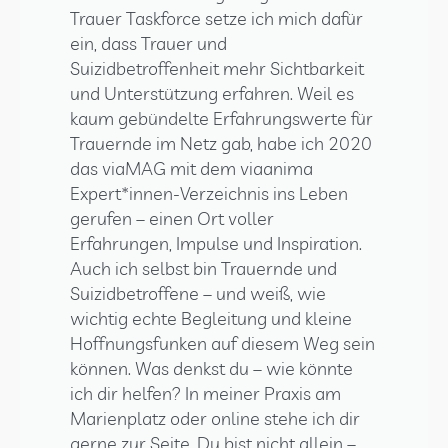
Trauer Taskforce setze ich mich dafür
ein, dass Trauer und
Suizidbetroffenheit mehr Sichtbarkeit
und Unterstützung erfahren. Weil es
kaum gebündelte Erfahrungswerte für
Trauernde im Netz gab, habe ich 2020
das viaMAG mit dem viaanima
Expert*innen-Verzeichnis ins Leben
gerufen – einen Ort voller
Erfahrungen, Impulse und Inspiration.
Auch ich selbst bin Trauernde und
Suizidbetroffene – und weiß, wie
wichtig echte Begleitung und kleine
Hoffnungsfunken auf diesem Weg sein
können. Was denkst du – wie könnte
ich dir helfen? In meiner Praxis am
Marienplatz oder online stehe ich dir
gerne zur Seite. Du bist nicht allein –