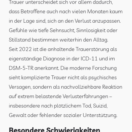
Trauer unterscheidet sich vor allem dadurch,
dass Betroffene auch nach vielen Monaten kaum
in der Lage sind, sich an den Verlust anzupassen.
Gefühle wie tiefe Sehnsucht, Sinnlosigkeit oder
Stillstand bestimmen weiterhin den Alltag.
Seit 2022 ist die anhaltende Trauerstörung als
eigenständige Diagnose in der ICD-11 und im
DSM-5-TR anerkannt. Die moderne Forschung
sieht komplizierte Trauer nicht als psychisches
Versagen, sondern als nachvollziehbare Reaktion
auf extrem belastende Verlusterfahrungen –
insbesondere nach plötzlichem Tod, Suizid,
Gewalt oder fehlender sozialer Unterstützung.
Besondere Schwierigkeiten